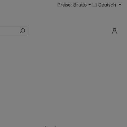
Preise: Brutto
Deutsch