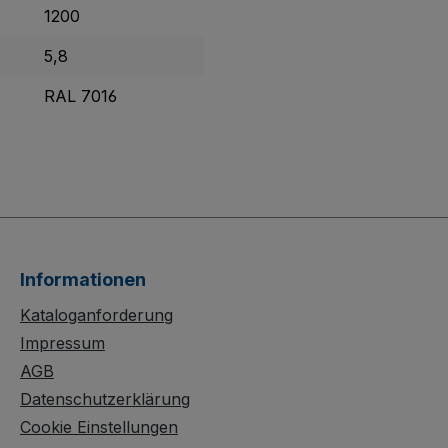
1200
5,8
RAL 7016
Informationen
Kataloganforderung
Impressum
AGB
Datenschutzerklärung
Cookie Einstellungen