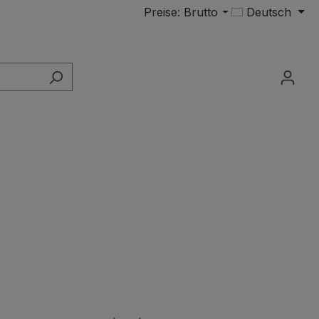
Preise: Brutto
Deutsch