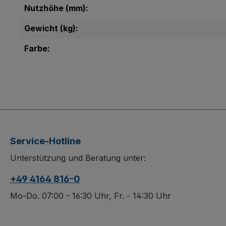
Nutzhöhe (mm):
Gewicht (kg):
Farbe:
Service-Hotline
Unterstützung und Beratung unter:
+49 4164 816-0
Mo-Do. 07:00 - 16:30 Uhr, Fr. - 14:30 Uhr