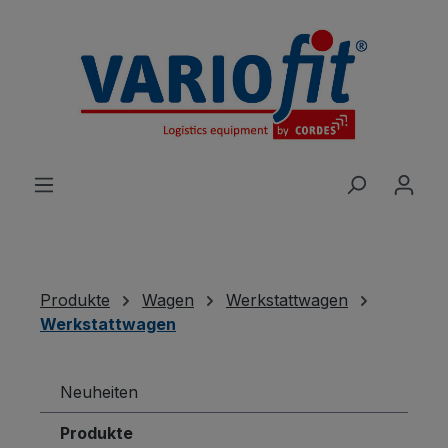
alt springen
Produkte
Wagen
Werkstattwagen
Werkstattwagen
Neuheiten
Produkte