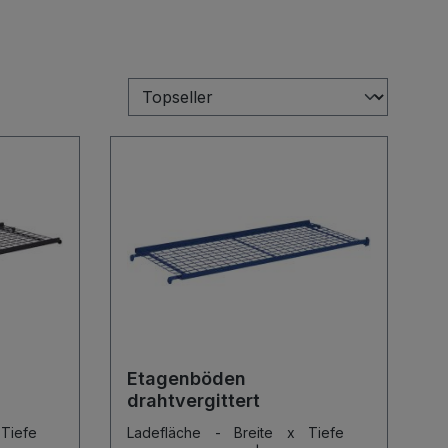
Etagenböden
drahtvergittert
Tiefe
Ladefläche - Breite x Tiefe