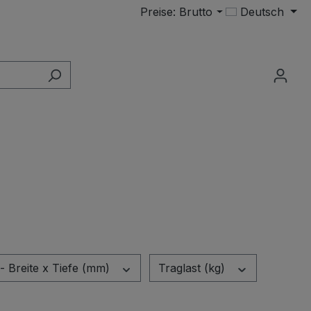
Preise: Brutto
Deutsch
- Breite x Tiefe (mm)
Traglast (kg)