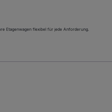
hre Etagenwagen flexibel für jede Anforderung.