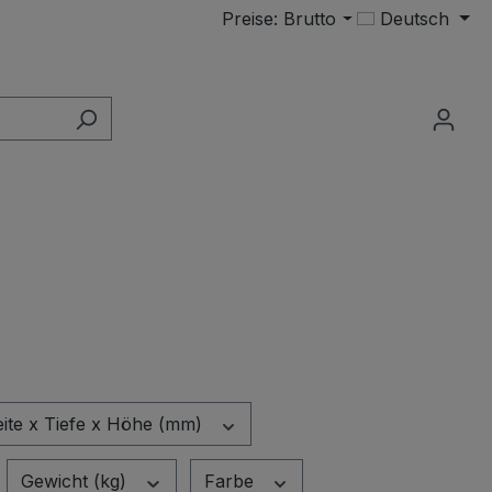
Preise: Brutto
Deutsch
ite x Tiefe x Höhe (mm)
Gewicht (kg)
Farbe