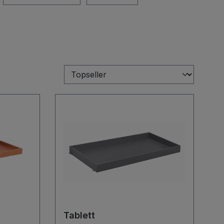
Tablett