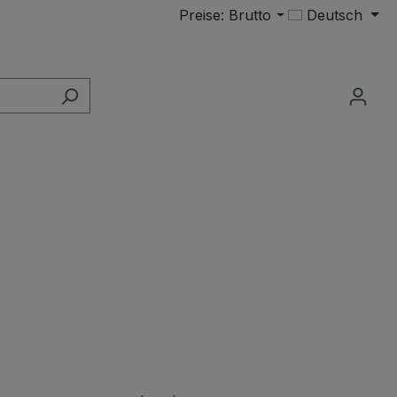
Preise: Brutto
Deutsch