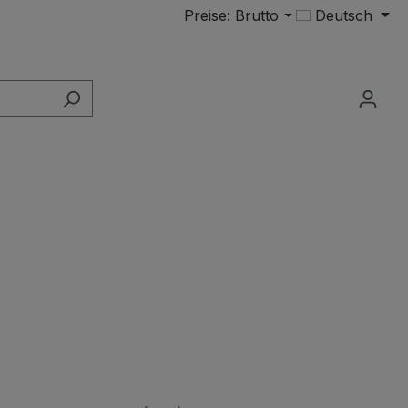
Preise: Brutto
Deutsch