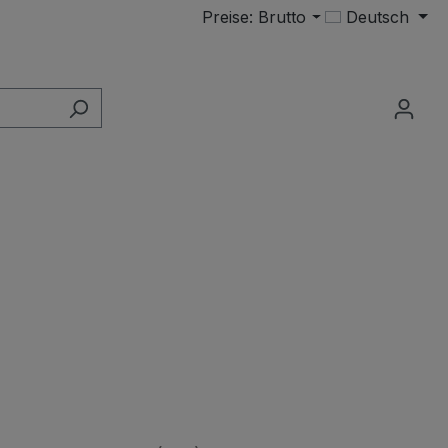
Preise: Brutto
Deutsch