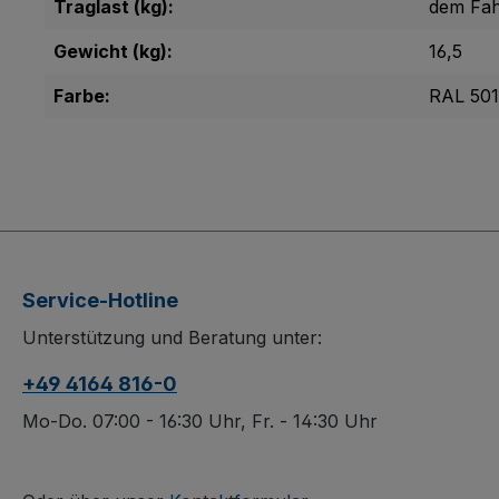
Traglast (kg):
dem Fah
Gewicht (kg):
16,5
Farbe:
RAL 50
Service-Hotline
Unterstützung und Beratung unter:
+49 4164 816-0
Mo-Do. 07:00 - 16:30 Uhr, Fr. - 14:30 Uhr