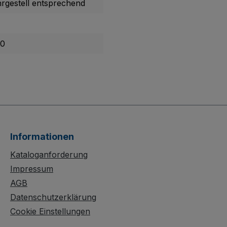
rgestell entsprechend
10
Informationen
Kataloganforderung
Impressum
AGB
Datenschutzerklärung
Cookie Einstellungen