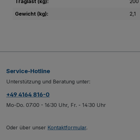
Traglast (kg):
200
Gewicht (kg):
2,1
Service-Hotline
Unterstützung und Beratung unter:
+49 4164 816-0
Mo-Do. 07:00 - 16:30 Uhr, Fr. - 14:30 Uhr
Oder über unser
Kontaktformular
.