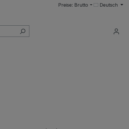
Preise: Brutto
Deutsch