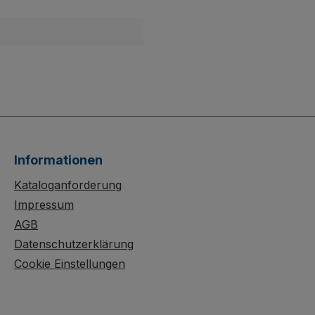
Informationen
Kataloganforderung
Impressum
AGB
Datenschutzerklärung
Cookie Einstellungen