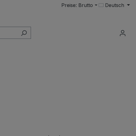
Preise: Brutto
Deutsch