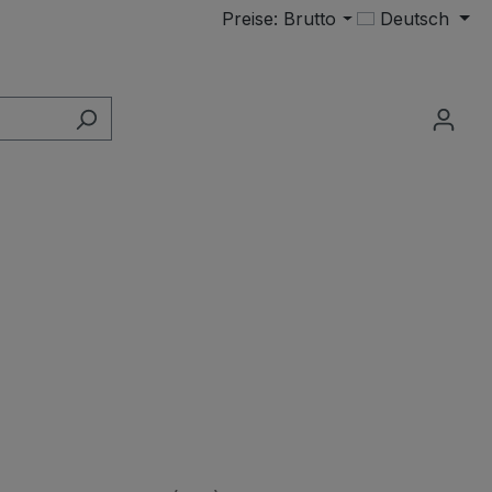
Preise: Brutto
Deutsch