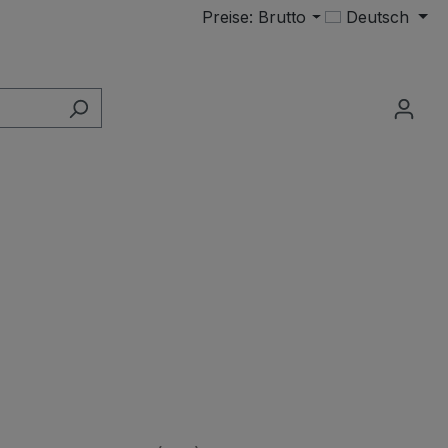
Preise: Brutto
Deutsch