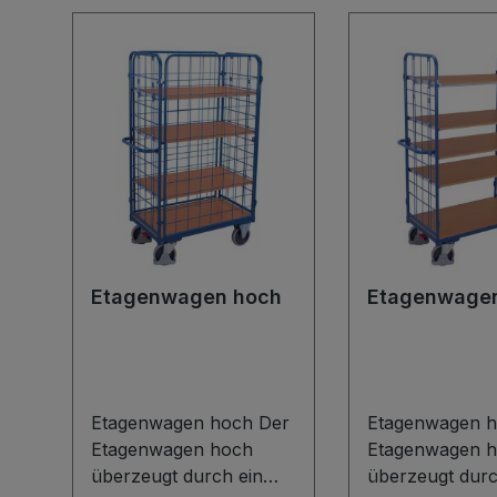
Etagenwagen hoch
Etagenwage
Etagenwagen hoch Der
Etagenwagen h
Etagenwagen hoch
Etagenwagen 
überzeugt durch ein
überzeugt durc