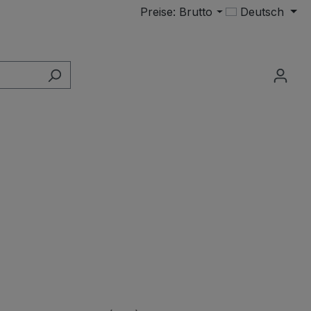
Preise: Brutto
Deutsch