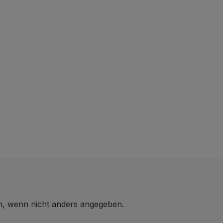
 wenn nicht anders angegeben.