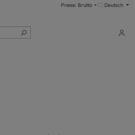
Preise: Brutto
Deutsch