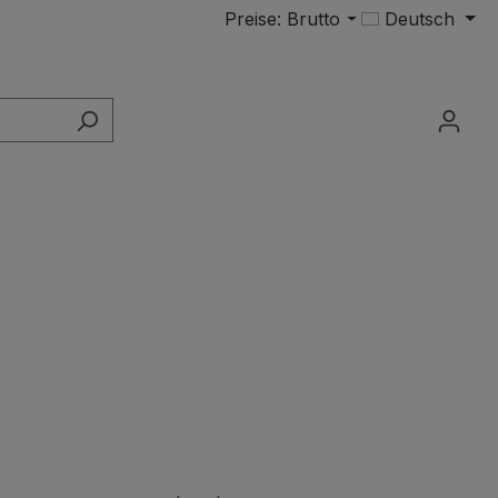
Preise: Brutto
Deutsch