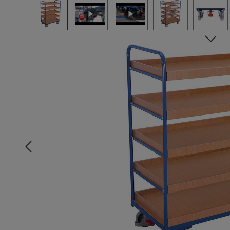
Bildergalerie überspringen