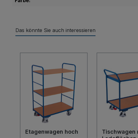
Farbe:
Das könnte Sie auch interessieren
Produktgalerie überspringen
Etagenwagen hoch
Tischwagen 