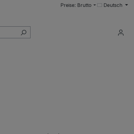
Preise: Brutto
Deutsch