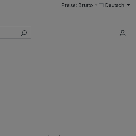
Preise: Brutto
Deutsch