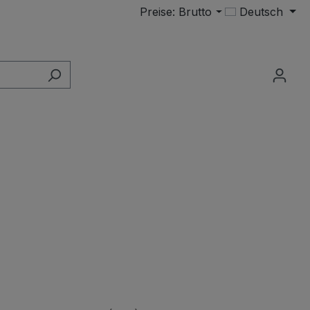
Preise: Brutto
Deutsch