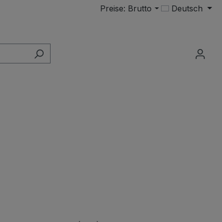
Preise: Brutto
Deutsch