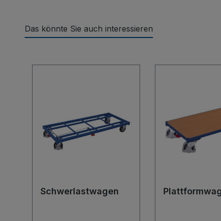
Das könnte Sie auch interessieren
Produktgalerie überspringen
Schwerlastwagen
Plattformwa