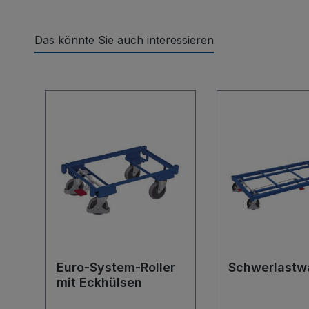
Das könnte Sie auch interessieren
Produktgalerie überspringen
Euro-System-Roller
Schwerlastw
mit Eckhülsen