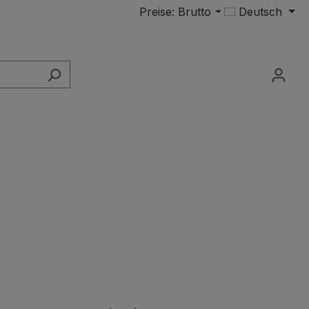
Preise: Brutto
Deutsch