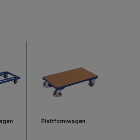
agen
Plattformwagen