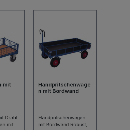
 mit
Handpritschenwage
n mit Bordwand
it Draht
Handpritschenwagen
en mit
mit Bordwand Robust,