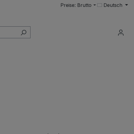
Preise: Brutto
Deutsch