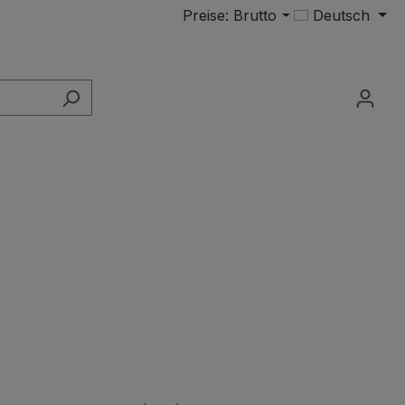
Preise: Brutto
Deutsch