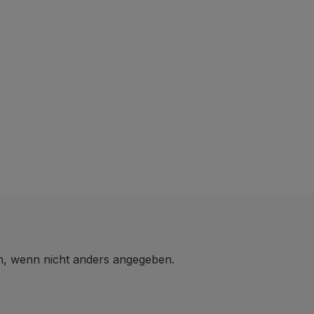
 wenn nicht anders angegeben.