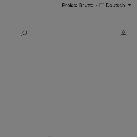
Preise: Brutto
Deutsch