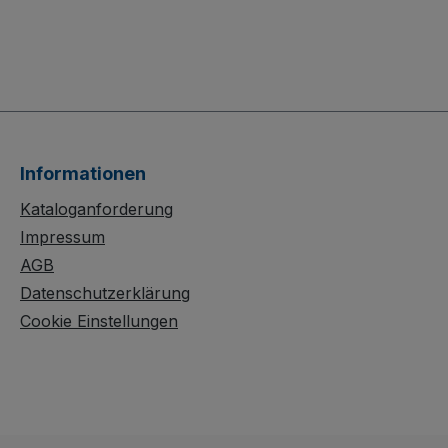
Informationen
Kataloganforderung
Impressum
AGB
Datenschutzerklärung
Cookie Einstellungen