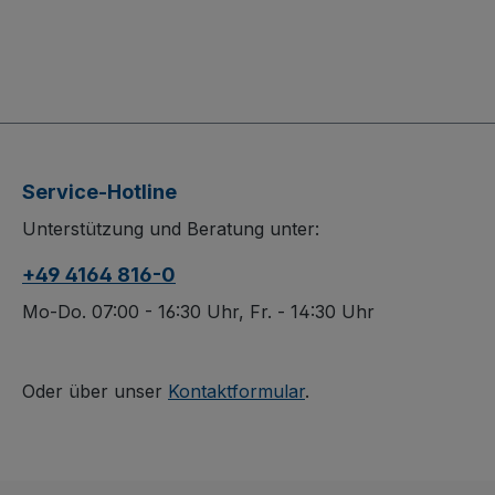
Service-Hotline
Unterstützung und Beratung unter:
+49 4164 816-0
Mo-Do. 07:00 - 16:30 Uhr, Fr. - 14:30 Uhr
Oder über unser
Kontaktformular
.