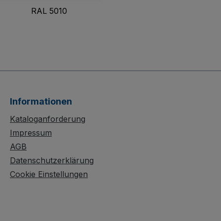
RAL 5010
Informationen
Kataloganforderung
Impressum
AGB
Datenschutzerklärung
Cookie Einstellungen