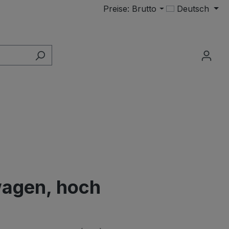
Preise: Brutto
Deutsch
wagen, hoch