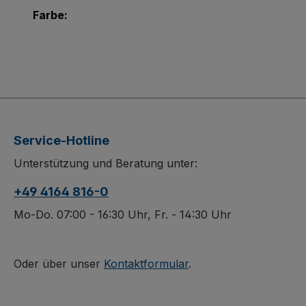
Farbe:
Service-Hotline
Unterstützung und Beratung unter:
+49 4164 816-0
Mo-Do. 07:00 - 16:30 Uhr, Fr. - 14:30 Uhr
Oder über unser
Kontaktformular
.