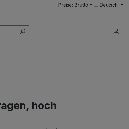
Preise: Brutto
Deutsch
wagen, hoch