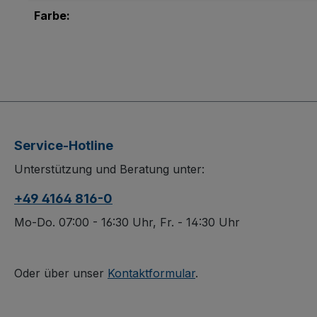
Farbe:
Service-Hotline
Unterstützung und Beratung unter:
+49 4164 816-0
Mo-Do. 07:00 - 16:30 Uhr, Fr. - 14:30 Uhr
Oder über unser
Kontaktformular
.