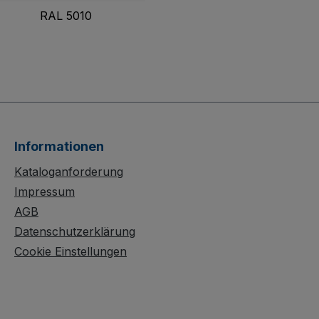
RAL 5010
Informationen
Kataloganforderung
Impressum
AGB
Datenschutzerklärung
Cookie Einstellungen