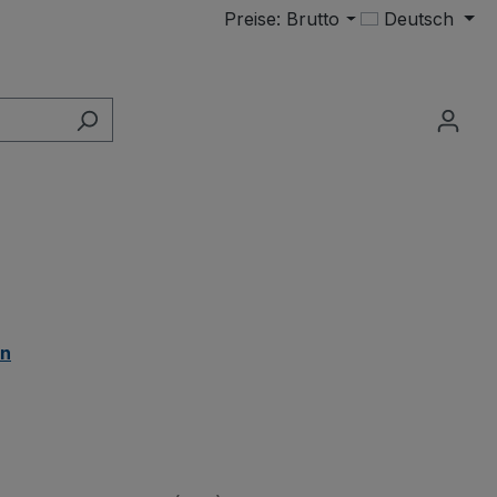
Preise: Brutto
Deutsch
en