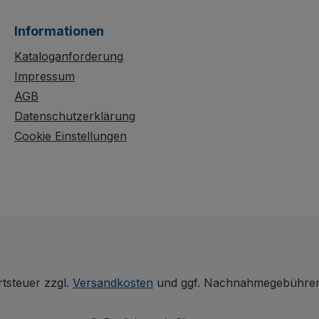
Informationen
Kataloganforderung
Impressum
AGB
Datenschutzerklärung
Cookie Einstellungen
rtsteuer zzgl.
Versandkosten
und ggf. Nachnahmegebühren,