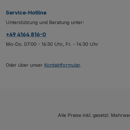
Service-Hotline
Unterstützung und Beratung unter:
+49 4164 816-0
Mo-Do. 07:00 - 16:30 Uhr, Fr. - 14:30 Uhr
Oder über unser
Kontaktformular
.
Alle Preise inkl. gesetzl. Mehrwe