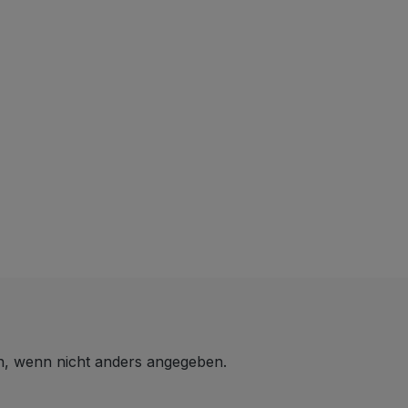
 wenn nicht anders angegeben.