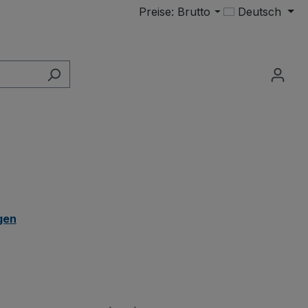
Preise: Brutto
Deutsch
gen