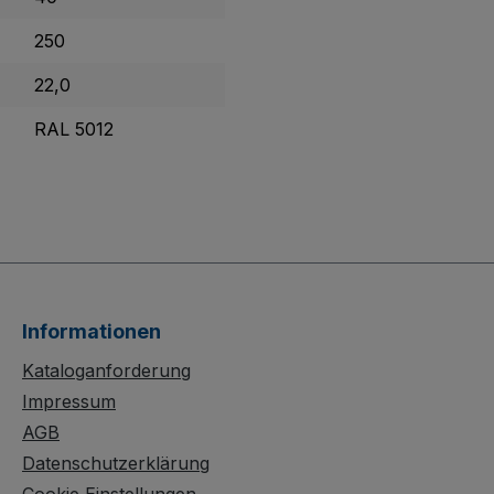
250
22,0
RAL 5012
Informationen
Kataloganforderung
Impressum
AGB
Datenschutzerklärung