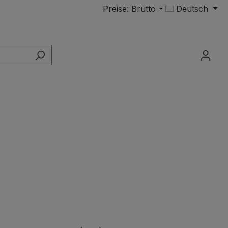
Preise: Brutto
Deutsch