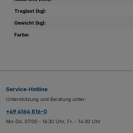
Traglast (kg):
Gewicht (kg):
Farbe:
Service-Hotline
Unterstützung und Beratung unter:
+49 4164 816-0
Mo-Do. 07:00 - 16:30 Uhr, Fr. - 14:30 Uhr