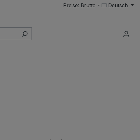
Preise: Brutto
Deutsch