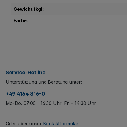
Gewicht (kg):
Farbe:
Service-Hotline
Unterstützung und Beratung unter:
+49 4164 816-0
Mo-Do. 07:00 - 16:30 Uhr, Fr. - 14:30 Uhr
Oder über unser
Kontaktformular
.