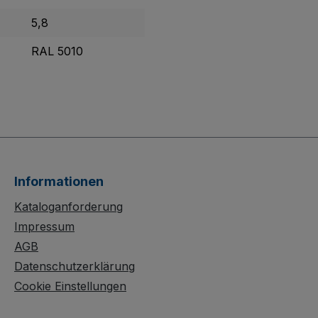
5,8
RAL 5010
Informationen
Kataloganforderung
Impressum
AGB
Datenschutzerklärung
Cookie Einstellungen