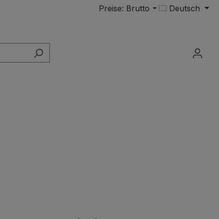
Preise: Brutto
Deutsch