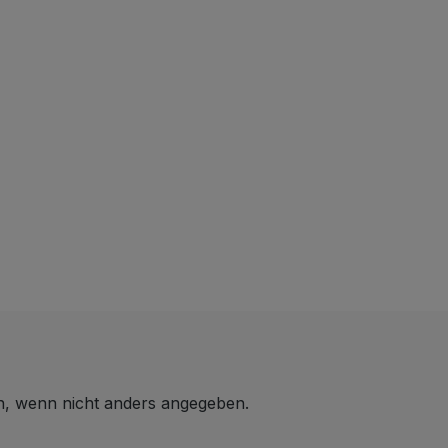
 wenn nicht anders angegeben.