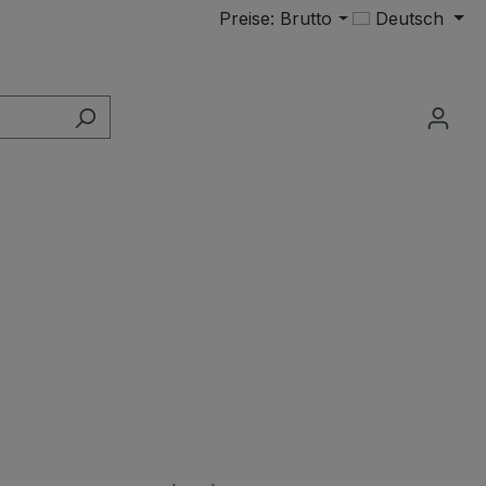
Preise: Brutto
Deutsch