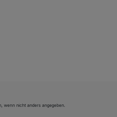
 wenn nicht anders angegeben.