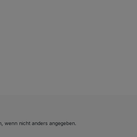
 wenn nicht anders angegeben.