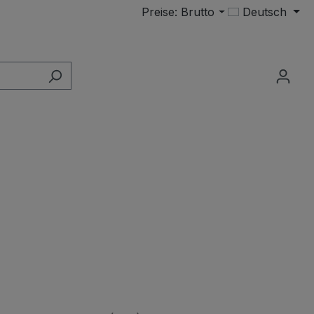
Preise: Brutto
Deutsch