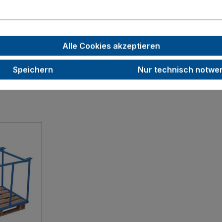
500
31,0
Alle Cookies akzeptieren
Speichern
Nur technisch notwe