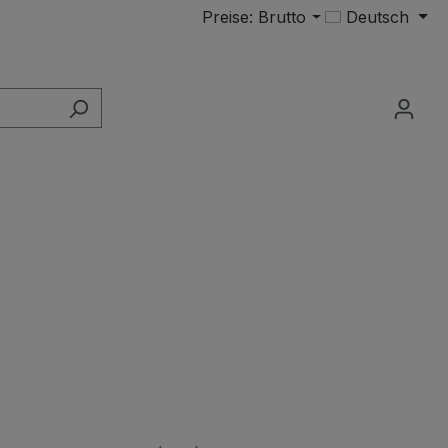
Preise: Brutto
Deutsch