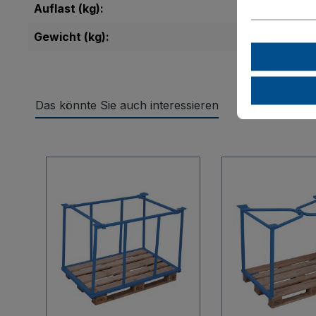
Auflast (kg):
Gewicht (kg):
Das könnte Sie auch interessieren
Produktgalerie überspringen