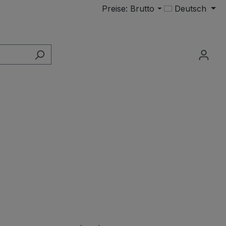
Preise: Brutto
Deutsch