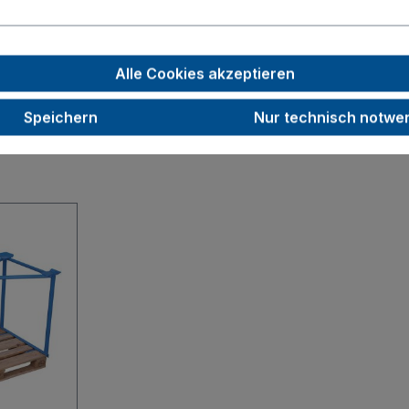
1000
33,0
Alle Cookies akzeptieren
Speichern
Nur technisch notwe