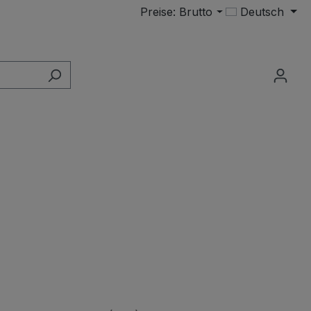
Preise: Brutto
Deutsch