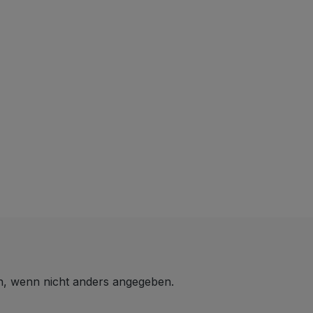
 wenn nicht anders angegeben.