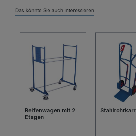
Das könnte Sie auch interessieren
Produktgalerie überspringen
Reifenwagen mit 2
Stahlrohrkar
Etagen