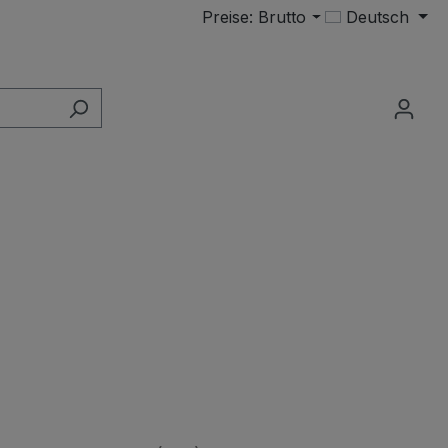
Preise: Brutto
Deutsch