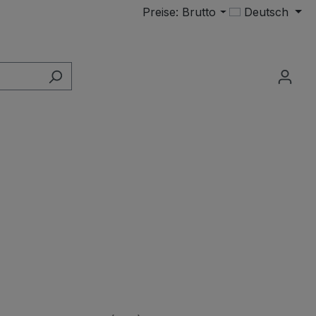
Preise: Brutto
Deutsch