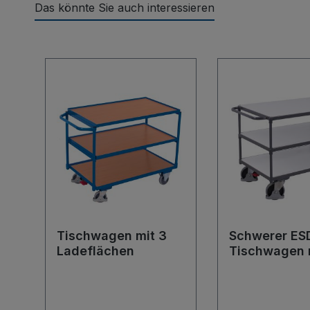
Das könnte Sie auch interessieren
Produktgalerie überspringen
Tischwagen mit 3
Schwerer ES
Ladeflächen
Tischwagen 
Ladeflächen