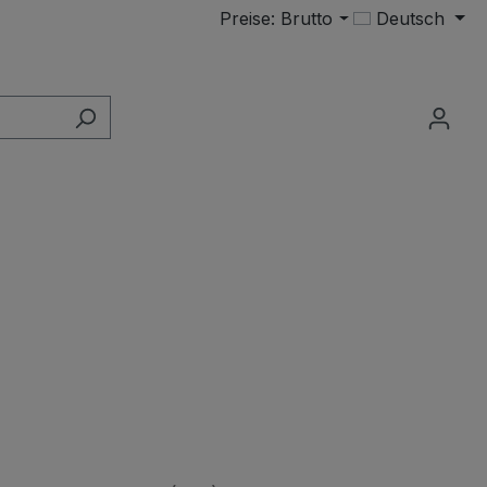
Preise: Brutto
Deutsch