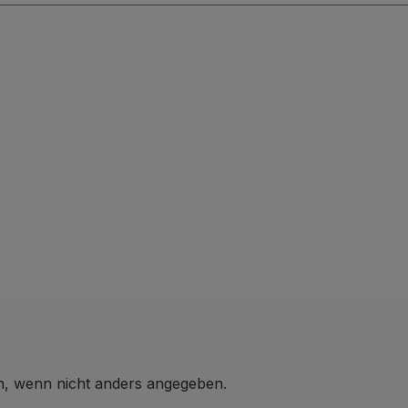
 wenn nicht anders angegeben.