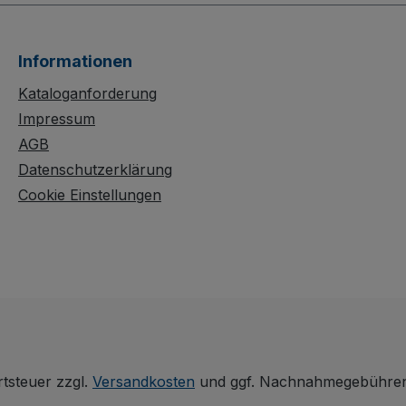
Informationen
Kataloganforderung
Impressum
AGB
Datenschutzerklärung
Cookie Einstellungen
rtsteuer zzgl.
Versandkosten
und ggf. Nachnahmegebühren,