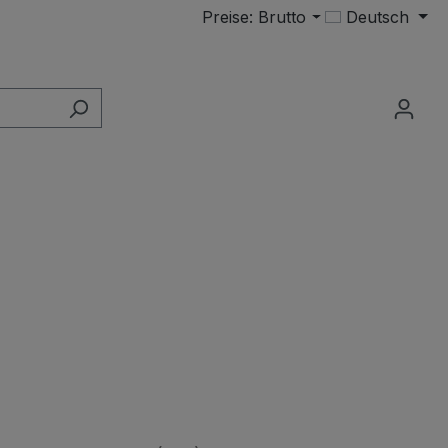
Preise: Brutto
Deutsch