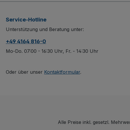
Service-Hotline
Unterstützung und Beratung unter:
+49 4164 816-0
Mo-Do. 07:00 - 16:30 Uhr, Fr. - 14:30 Uhr
Oder über unser
Kontaktformular
.
Alle Preise inkl. gesetzl. Mehrwe