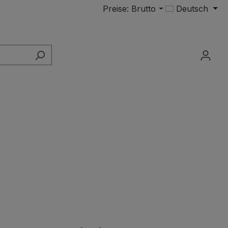
Preise: Brutto
Deutsch