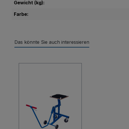
Gewicht (kg):
Farbe:
Das könnte Sie auch interessieren
Produktgalerie überspringen