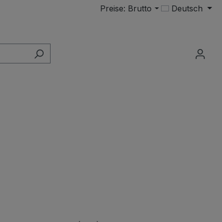
Preise: Brutto
Deutsch