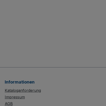
Informationen
Kataloganforderung
Impressum
AGB