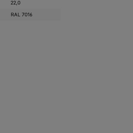
22,0
RAL 7016