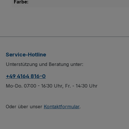
Farbe:
Service-Hotline
Unterstützung und Beratung unter:
+49 4164 816-0
Mo-Do. 07:00 - 16:30 Uhr, Fr. - 14:30 Uhr
Oder über unser
Kontaktformular
.