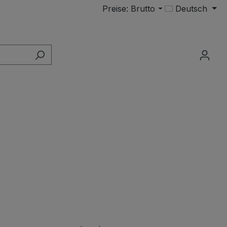
Preise: Brutto
Deutsch