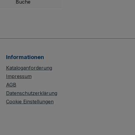
Buche
Informationen
Kataloganforderung
Impressum
AGB
Datenschutzerklärung
Cookie Einstellungen