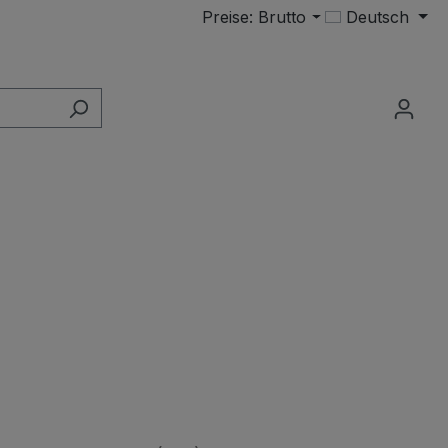
Preise: Brutto
Deutsch