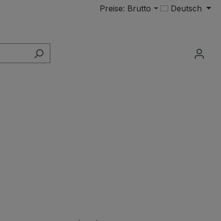
Preise: Brutto
Deutsch