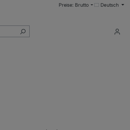
Preise: Brutto
Deutsch