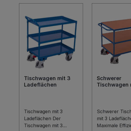
Tischwagen mit 3
Schwerer
Ladeflächen
Tischwagen 
Ladeflächen
Tischwagen mit 3
Schwerer Tisc
Ladeflächen Der
mit 3 Ladefläc
Tischwagen mit 3
Maximale Effizi