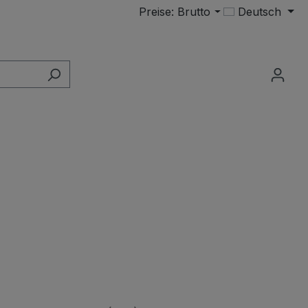
Preise: Brutto
Deutsch