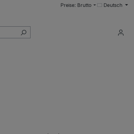
Preise: Brutto
Deutsch