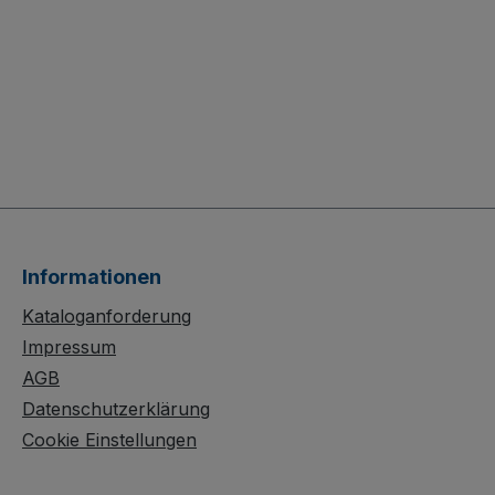
Informationen
Kataloganforderung
Impressum
AGB
Datenschutzerklärung
Cookie Einstellungen