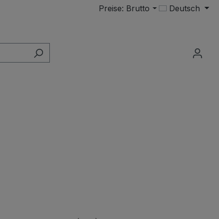
Preise: Brutto
Deutsch