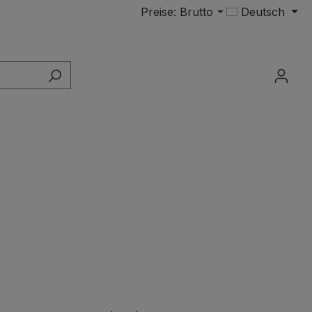
Preise: Brutto
Deutsch