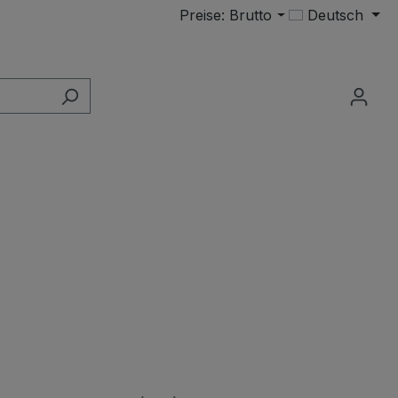
Preise: Brutto
Deutsch